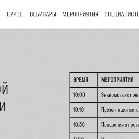
И
КУРСЫ
ВЕБИНАРЫ
МЕРОПРИЯТИЯ
СПЕЦИАЛИСТ
ВРЕМЯ
МЕРОПРИЯТИЯ
ОЙ
10:00
Знакомство с преп
ЛИ
10:10
Презентация мето
10:30
Показания и прот