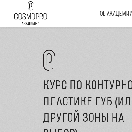
ОБ АКАДЕМИ
КУРС ПО КОНТУРН
ПЛАСТИКЕ ГУБ (И
ДРУГОЙ ЗОНЫ НА